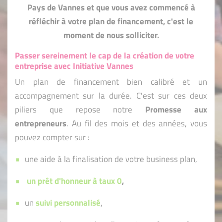
Pays de Vannes et que vous avez commencé à
réfléchir à votre plan de financement, c'est le
moment de nous solliciter.
Passer sereinement le cap de la création de votre
entreprise avec Initiative Vannes
Un plan de financement bien calibré et un
accompagnement sur la durée. C'est sur ces deux
piliers que repose notre
Promesse aux
entrepreneurs
. Au fil des mois et des années, vous
pouvez compter sur :
une aide à la finalisation de votre business plan,
un prêt d'honneur à taux 0
,
un
suivi personnalisé
,