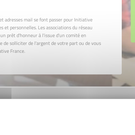
t adresses mail se font passer pour Initiative
es et personnelles. Les associations du réseau
un prêt d'honneur à l'issue d'un comité en
 de solliciter de l'argent de votre part ou de vous
ative France.